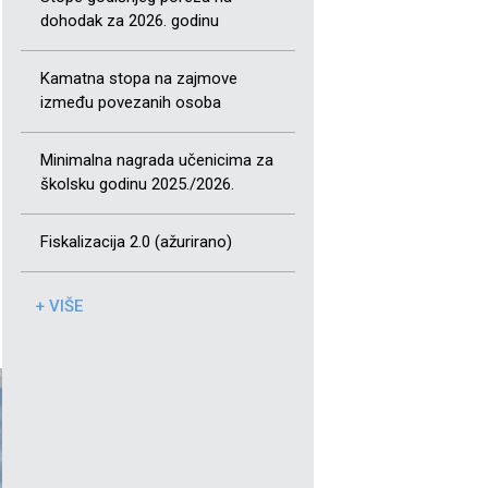
dohodak za 2026. godinu
Kamatna stopa na zajmove
između povezanih osoba
Minimalna nagrada učenicima za
školsku godinu 2025./2026.
Fiskalizacija 2.0 (ažurirano)
+ VIŠE