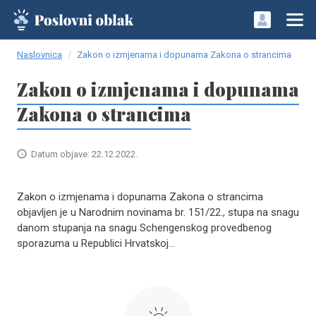
Naslovnica
Zakon o izmjenama i dopunama Zakona o strancima
Zakon o izmjenama i dopunama
Zakona o strancima
Datum objave: 22.12.2022.
Zakon o izmjenama i dopunama Zakona o strancima
objavljen je u Narodnim novinama br. 151/22., stupa na snagu
danom stupanja na snagu Schengenskog provedbenog
sporazuma u Republici Hrvatskoj...