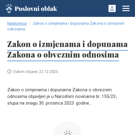
Naslovnica
Zakon o izmjenama i dopunama Zakona o obveznim
odnosima
Zakon o izmjenama i dopunama
Zakona o obveznim odnosima
Datum objave: 22.12.2023.
Zakon o izmjenama i dopunama Zakona o obveznim
odnosima objavljen je u Narodnim novinama br. 155/23.,
stupa na snagu 30. prosinca 2023. godine...