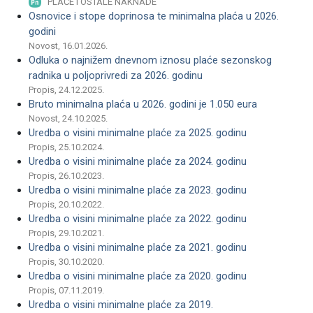
PLAĆE I OSTALE NAKNADE
Osnovice i stope doprinosa te minimalna plaća u 2026.
godini
Novost, 16.01.2026.
Odluka o najnižem dnevnom iznosu plaće sezonskog
radnika u poljoprivredi za 2026. godinu
Propis, 24.12.2025.
Bruto minimalna plaća u 2026. godini je 1.050 eura
Novost, 24.10.2025.
Uredba o visini minimalne plaće za 2025. godinu
Propis, 25.10.2024.
Uredba o visini minimalne plaće za 2024. godinu
Propis, 26.10.2023.
Uredba o visini minimalne plaće za 2023. godinu
Propis, 20.10.2022.
Uredba o visini minimalne plaće za 2022. godinu
Propis, 29.10.2021.
Uredba o visini minimalne plaće za 2021. godinu
Propis, 30.10.2020.
Uredba o visini minimalne plaće za 2020. godinu
Propis, 07.11.2019.
Uredba o visini minimalne plaće za 2019.