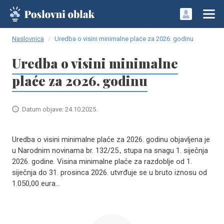
Naslovnica
Uredba o visini minimalne plaće za 2026. godinu
Uredba o visini minimalne
plaće za 2026. godinu
Datum objave: 24.10.2025.
Uredba o visini minimalne plaće za 2026. godinu objavljena je
u Narodnim novinama br. 132/25., stupa na snagu 1. siječnja
2026. godine. Visina minimalne plaće za razdoblje od 1.
siječnja do 31. prosinca 2026. utvrđuje se u bruto iznosu od
1.050,00 eura...