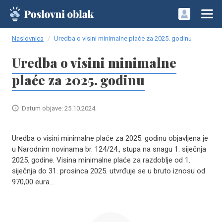
Naslovnica
Uredba o visini minimalne plaće za 2025. godinu
Uredba o visini minimalne
plaće za 2025. godinu
Datum objave: 25.10.2024.
Uredba o visini minimalne plaće za 2025. godinu objavljena je
u Narodnim novinama br. 124/24., stupa na snagu 1. siječnja
2025. godine. Visina minimalne plaće za razdoblje od 1.
siječnja do 31. prosinca 2025. utvrđuje se u bruto iznosu od
970,00 eura...