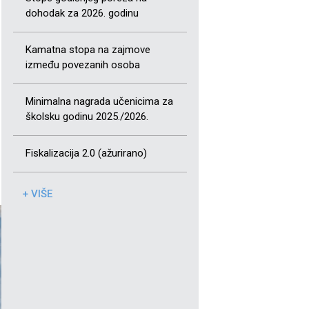
dohodak za 2026. godinu
Kamatna stopa na zajmove
između povezanih osoba
Minimalna nagrada učenicima za
školsku godinu 2025./2026.
Fiskalizacija 2.0 (ažurirano)
+ VIŠE