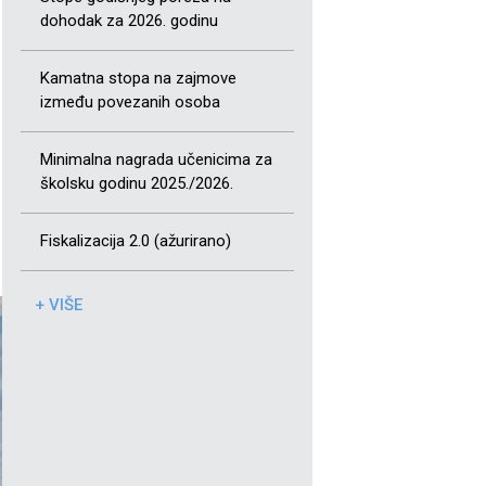
dohodak za 2026. godinu
Kamatna stopa na zajmove
između povezanih osoba
Minimalna nagrada učenicima za
školsku godinu 2025./2026.
Fiskalizacija 2.0 (ažurirano)
+ VIŠE