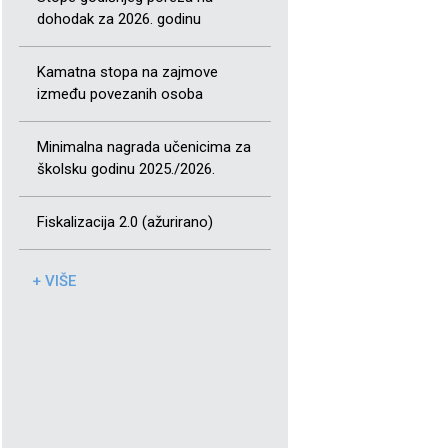
dohodak za 2026. godinu
Kamatna stopa na zajmove
između povezanih osoba
Minimalna nagrada učenicima za
školsku godinu 2025./2026.
Fiskalizacija 2.0 (ažurirano)
+ VIŠE