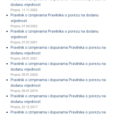
dodanu vrijednost
Propis, 11.11.2022.
Pravilnik o izmjenama Pravilnika o porezu na dodanu
vrijednost
Propis, 01.04.2022.
Pravilnik o izmjenama Pravilnika o porezu na dodanu
vrijednost
Propis, 01.07.2021.
Pravilnik o izmjenama i dopunama Pravilnika o porezu na
dodanu vrijednost
Propis, 04.01.2021.
Pravilnik o izmjenama i dopunama Pravilnika o porezu na
dodanu vrijednost
Propis, 03.01.2020.
Pravilnik o izmjenama i dopunama Pravilnika o porezu na
dodanu vrijednost
Propis, 03.01.2019.
Pravilnik o izmjenama i dopunama Pravilnika o porezu na
dodanu vrijednost
Propis, 22.12.2017.
Pravilnik o izmjenama i dopunama Pravilnika o porezu na