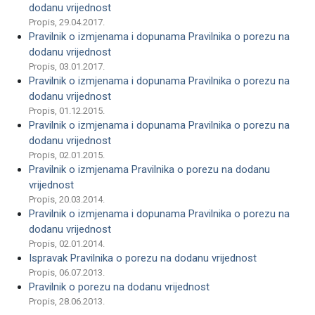
dodanu vrijednost
Propis, 29.04.2017.
Pravilnik o izmjenama i dopunama Pravilnika o porezu na
dodanu vrijednost
Propis, 03.01.2017.
Pravilnik o izmjenama i dopunama Pravilnika o porezu na
dodanu vrijednost­­­
Propis, 01.12.2015.
Pravilnik o izmjenama i dopunama Pravilnika o porezu na
dodanu vrijednost
Propis, 02.01.2015.
Pravilnik o izmjenama Pravilnika o porezu na dodanu
vrijednost
Propis, 20.03.2014.
Pravilnik o izmjenama i dopunama Pravilnika o porezu na
dodanu vrijednost
Propis, 02.01.2014.
Ispravak Pravilnika o porezu na dodanu vrijednost
Propis, 06.07.2013.
Pravilnik o porezu na dodanu vrijednost
Propis, 28.06.2013.