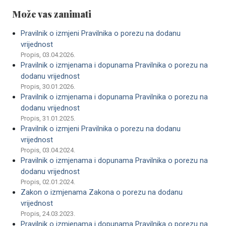
Može vas zanimati
Pravilnik o izmjeni Pravilnika o porezu na dodanu
vrijednost
Propis, 03.04.2026.
Pravilnik o izmjenama i dopunama Pravilnika o porezu na
dodanu vrijednost
Propis, 30.01.2026.
Pravilnik o izmjenama i dopunama Pravilnika o porezu na
dodanu vrijednost
Propis, 31.01.2025.
Pravilnik o izmjeni Pravilnika o porezu na dodanu
vrijednost
Propis, 03.04.2024.
Pravilnik o izmjenama i dopunama Pravilnika o porezu na
dodanu vrijednost
Propis, 02.01.2024.
Zakon o izmjenama Zakona o porezu na dodanu
vrijednost
Propis, 24.03.2023.
Pravilnik o izmjenama i dopunama Pravilnika o porezu na