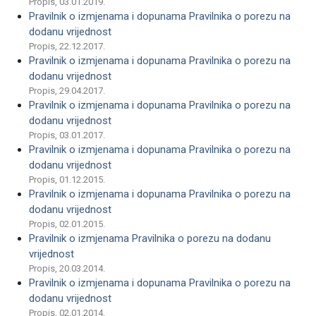
Propis, 03.01.2019.
Pravilnik o izmjenama i dopunama Pravilnika o porezu na
dodanu vrijednost
Propis, 22.12.2017.
Pravilnik o izmjenama i dopunama Pravilnika o porezu na
dodanu vrijednost
Propis, 29.04.2017.
Pravilnik o izmjenama i dopunama Pravilnika o porezu na
dodanu vrijednost
Propis, 03.01.2017.
Pravilnik o izmjenama i dopunama Pravilnika o porezu na
dodanu vrijednost­­­
Propis, 01.12.2015.
Pravilnik o izmjenama i dopunama Pravilnika o porezu na
dodanu vrijednost
Propis, 02.01.2015.
Pravilnik o izmjenama Pravilnika o porezu na dodanu
vrijednost
Propis, 20.03.2014.
Pravilnik o izmjenama i dopunama Pravilnika o porezu na
dodanu vrijednost
Propis, 02.01.2014.