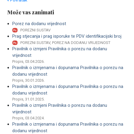
« Povratak
Može vas zanimati
Porez na dodanu vrijednost
POREZNI SUSTAV
Prag stjecanja i prag isporuke te PDV identifikacijski broj
POREZNI SUSTAV, POREZ NA DODANU VRIJEDNOST
Pravilnik o izmjeni Pravilnika o porezu na dodanu
vrijednost
Propis, 03.04.2026.
Pravilnik o izmjenama i dopunama Pravilnika o porezu na
dodanu vrijednost
Propis, 30.01.2026.
Pravilnik o izmjenama i dopunama Pravilnika o porezu na
dodanu vrijednost
Propis, 31.01.2025.
Pravilnik o izmjeni Pravilnika o porezu na dodanu
vrijednost
Propis, 03.04.2024.
Pravilnik o izmjenama i dopunama Pravilnika o porezu na
dodanu vrijednost