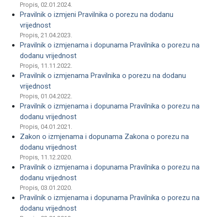
Propis, 02.01.2024.
Pravilnik o izmjeni Pravilnika o porezu na dodanu
vrijednost
Propis, 21.04.2023.
Pravilnik o izmjenama i dopunama Pravilnika o porezu na
dodanu vrijednost
Propis, 11.11.2022.
Pravilnik o izmjenama Pravilnika o porezu na dodanu
vrijednost
Propis, 01.04.2022.
Pravilnik o izmjenama i dopunama Pravilnika o porezu na
dodanu vrijednost
Propis, 04.01.2021.
Zakon o izmjenama i dopunama Zakona o porezu na
dodanu vrijednost
Propis, 11.12.2020.
Pravilnik o izmjenama i dopunama Pravilnika o porezu na
dodanu vrijednost
Propis, 03.01.2020.
Pravilnik o izmjenama i dopunama Pravilnika o porezu na
dodanu vrijednost