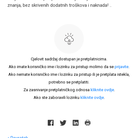
znanja, bez skrivenih dodatnih troškova i naknada! ..
Cjelovit sadržaj dostupan je pretplatnicima.
Ako imate korisničko ime i lozinku za pristup molimo da se
prijavite
.
Ako nemate korisničko ime i lozinku za pristup ili je pretplata istekla,
potrebno se pretplatiti.
Za zasnivanje pretplatničkog odnosa
kliknite ovdje
.
Ako ste zaboravili lozinku
kliknite ovdje
.