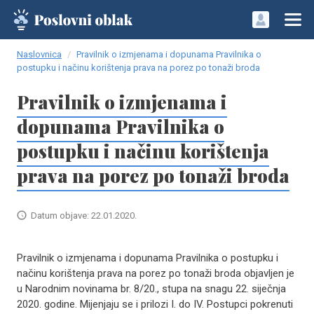
Naslovnica
Pravilnik o izmjenama i dopunama Pravilnika o
postupku i načinu korištenja prava na porez po tonaži broda
Pravilnik o izmjenama i
dopunama Pravilnika o
postupku i načinu korištenja
prava na porez po tonaži broda
Datum objave: 22.01.2020.
Pravilnik o izmjenama i dopunama Pravilnika o postupku i
načinu korištenja prava na porez po tonaži broda objavljen je
u Narodnim novinama br. 8/20., stupa na snagu 22. siječnja
2020. godine. Mijenjaju se i prilozi I. do IV. Postupci pokrenuti