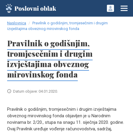
Naslovnica
Pravilnik o godišnjim, tromjesečnim i drugim
izvještajima obveznog mirovinskog fonda
Pravilnik o godišnjim,
tromjesečnim i drugim
izvještajima obveznog
mirovinskog fonda
Datum objave: 04.01.2020.
Pravilnik o godišnjim, tromjesečnim i drugim izvještajima
obveznog mirovinskog fonda objavljen je u Narodnim
novinama br. 2/20., stupa na snagu 11. siječnja 2020. godine.
Ovaj Pravilnik uređuje vođenje računovodstva, sadržaj,