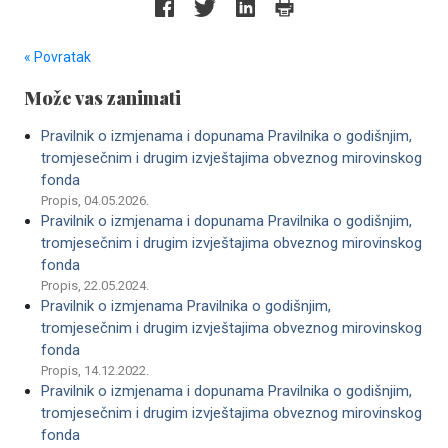
« Povratak
Može vas zanimati
Pravilnik o izmjenama i dopunama Pravilnika o godišnjim,
tromjesečnim i drugim izvještajima obveznog mirovinskog
fonda
Propis, 04.05.2026.
Pravilnik o izmjenama i dopunama Pravilnika o godišnjim,
tromjesečnim i drugim izvještajima obveznog mirovinskog
fonda
Propis, 22.05.2024.
Pravilnik o izmjenama Pravilnika o godišnjim,
tromjesečnim i drugim izvještajima obveznog mirovinskog
fonda
Propis, 14.12.2022.
Pravilnik o izmjenama i dopunama Pravilnika o godišnjim,
tromjesečnim i drugim izvještajima obveznog mirovinskog
fonda