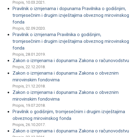
Propis, 10.03.2021.
Pravilnik o izmjenama i dopunama Pravilnika o godišnjim,
tromjesečnim i drugim izvještajima obveznog mirovinskog
fonda
Propis, 02.09.2020.
Pravilnik o izmjenama Pravilnika o godišnjim,
tromjesečnim i drugim izvještajima obveznog mirovinskog
fonda
Propis, 28.01.2019.
Zakon o izmjenama i dopunama Zakona o računovodstvu
Propis, 22.12.2018.
Zakon o izmjenama i dopunama Zakona o obveznim
mirovinskim fondovima
Propis, 21.12.2018.
Zakon o izmjenama i dopunama Zakona o obveznim
mirovinskim fondovima
Propis, 19.07.2018.
Pravilnik o godišnjim, tromjesečnim i drugim izvještajima
obveznog mirovinskog fonda
Propis, 26.10.2017.
Zakon o izmjenama i dopunama Zakona o računovodstvu