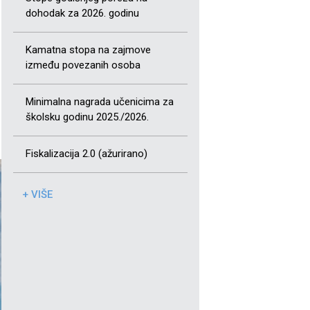
dohodak za 2026. godinu
Kamatna stopa na zajmove
između povezanih osoba
Minimalna nagrada učenicima za
školsku godinu 2025./2026.
Fiskalizacija 2.0 (ažurirano)
+ VIŠE