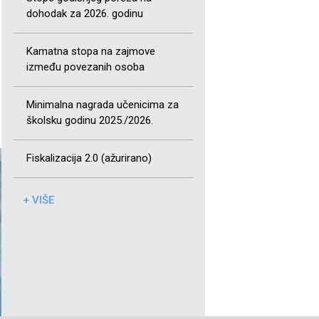
dohodak za 2026. godinu
Kamatna stopa na zajmove
između povezanih osoba
Minimalna nagrada učenicima za
školsku godinu 2025./2026.
Fiskalizacija 2.0 (ažurirano)
+ VIŠE