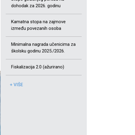
dohodak za 2026. godinu
Kamatna stopa na zajmove
između povezanih osoba
Minimalna nagrada učenicima za
školsku godinu 2025./2026.
Fiskalizacija 2.0 (ažurirano)
+ VIŠE