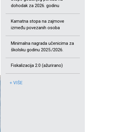
dohodak za 2026. godinu
Kamatna stopa na zajmove
između povezanih osoba
Minimalna nagrada učenicima za
školsku godinu 2025./2026.
Fiskalizacija 2.0 (ažurirano)
+ VIŠE