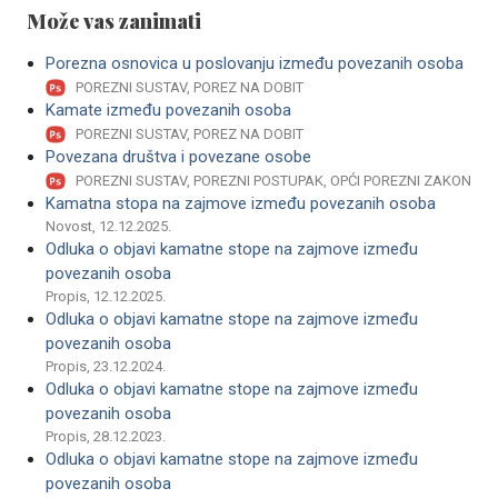
Može vas zanimati
Porezna osnovica u poslovanju između povezanih osoba
POREZNI SUSTAV, POREZ NA DOBIT
Kamate između povezanih osoba
POREZNI SUSTAV, POREZ NA DOBIT
Povezana društva i povezane osobe
POREZNI SUSTAV, POREZNI POSTUPAK, OPĆI POREZNI ZAKON
Kamatna stopa na zajmove između povezanih osoba
Novost, 12.12.2025.
Odluka o objavi kamatne stope na zajmove između
povezanih osoba
Propis, 12.12.2025.
Odluka o objavi kamatne stope na zajmove između
povezanih osoba
Propis, 23.12.2024.
Odluka o objavi kamatne stope na zajmove između
povezanih osoba
Propis, 28.12.2023.
Odluka o objavi kamatne stope na zajmove između
povezanih osoba