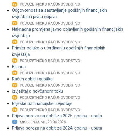
PODUZETNIČKO RAČUNOVODSTVO
Odgovornost za sastavljanje godišnjih financijskih
izvještaja i javnu objavu
PODUZETNIČKO RAČUNOVODSTVO
Naknadna promjena javno objavljenih godišnjih financijskih
izvještaja
PODUZETNIČKO RAČUNOVODSTVO
Primjer odluke o utvrđivanju godišnjih financijskih
izvještaja
PODUZETNIČKO RAČUNOVODSTVO
Bilanca
PODUZETNIČKO RAČUNOVODSTVO
Račun dobiti i gubitka
PODUZETNIČKO RAČUNOVODSTVO
Izvještaj o novčanom toku
PODUZETNIČKO RAČUNOVODSTVO
Bilješke uz financijske izvještaje
PODUZETNIČKO RAČUNOVODSTVO
Prijava poreza na dobit za 2025. godinu - uputa
, 23.04.2026.
MIŠLJENJA MF
Prijava poreza na dobit za 2024. godinu - uputa