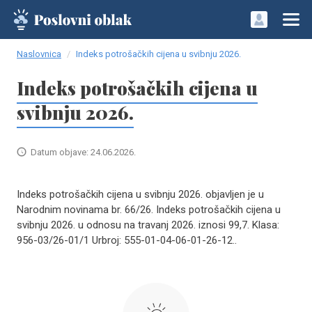
Naslovnica
Indeks potrošačkih cijena u svibnju 2026.
Indeks potrošačkih cijena u
svibnju 2026.
Datum objave: 24.06.2026.
Indeks potrošačkih cijena u svibnju 2026. objavljen je u
Narodnim novinama br. 66/26. Indeks potrošačkih cijena u
svibnju 2026. u odnosu na travanj 2026. iznosi 99,7. Klasa:
956-03/26-01/1 Urbroj: 555-01-04-06-01-26-12..