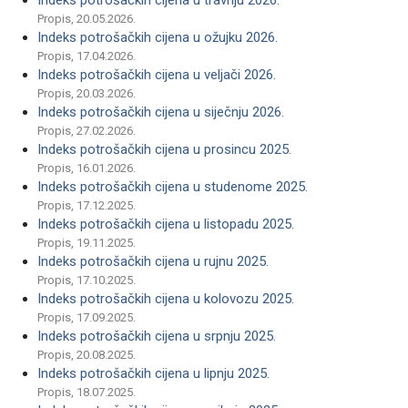
Indeks potrošačkih cijena u travnju 2026.
Propis, 20.05.2026.
Indeks potrošačkih cijena u ožujku 2026.
Propis, 17.04.2026.
Indeks potrošačkih cijena u veljači 2026.
Propis, 20.03.2026.
Indeks potrošačkih cijena u siječnju 2026.
Propis, 27.02.2026.
Indeks potrošačkih cijena u prosincu 2025.
Propis, 16.01.2026.
Indeks potrošačkih cijena u studenome 2025.
Propis, 17.12.2025.
Indeks potrošačkih cijena u listopadu 2025.
Propis, 19.11.2025.
Indeks potrošačkih cijena u rujnu 2025.
Propis, 17.10.2025.
Indeks potrošačkih cijena u kolovozu 2025.
Propis, 17.09.2025.
Indeks potrošačkih cijena u srpnju 2025.
Propis, 20.08.2025.
Indeks potrošačkih cijena u lipnju 2025.
Propis, 18.07.2025.