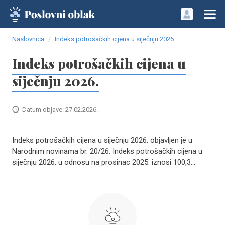
Naslovnica
Indeks potrošačkih cijena u siječnju 2026.
Indeks potrošačkih cijena u
siječnju 2026.
Datum objave: 27.02.2026.
Indeks potrošačkih cijena u siječnju 2026. objavljen je u
Narodnim novinama br. 20/26. Indeks potrošačkih cijena u
siječnju 2026. u odnosu na prosinac 2025. iznosi 100,3...