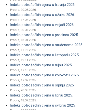
Indeks potrošačkih cijena u travnju 2026.
Propis, 20.05.2026.
Indeks potrošačkih cijena u ožujku 2026.
Propis, 17.04.2026.
Indeks potrošačkih cijena u veljači 2026.
Propis, 20.03.2026.
Indeks potrošačkih cijena u prosincu 2025.
Propis, 16.01.2026.
Indeks potrošačkih cijena u studenome 2025.
Propis, 17.12.2025.
Indeks potrošačkih cijena u listopadu 2025.
Propis, 19.11.2025.
Indeks potrošačkih cijena u rujnu 2025.
Propis, 17.10.2025.
Indeks potrošačkih cijena u kolovozu 2025.
Propis, 17.09.2025.
Indeks potrošačkih cijena u srpnju 2025.
Propis, 20.08.2025.
Indeks potrošačkih cijena u lipnju 2025.
Propis, 18.07.2025.
Indeks potrošačkih cijena u svibnju 2025.