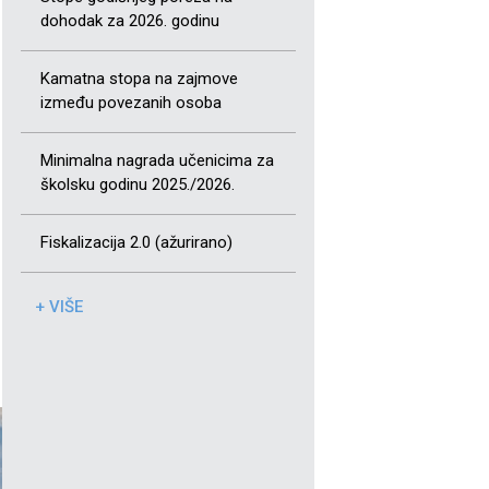
dohodak za 2026. godinu
Kamatna stopa na zajmove
između povezanih osoba
Minimalna nagrada učenicima za
školsku godinu 2025./2026.
Fiskalizacija 2.0 (ažurirano)
+ VIŠE