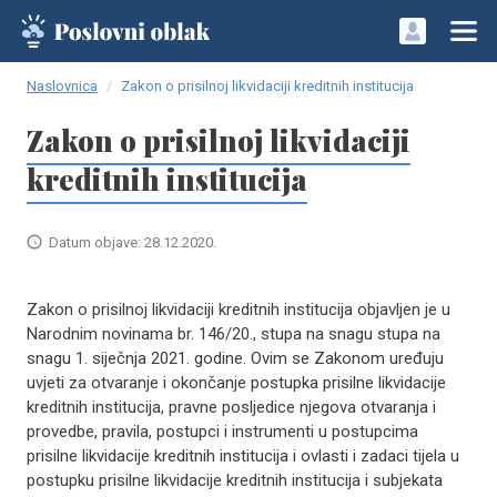
Naslovnica
Zakon o prisilnoj likvidaciji kreditnih institucija
Zakon o prisilnoj likvidaciji
kreditnih institucija
Datum objave: 28.12.2020.
Zakon o prisilnoj likvidaciji kreditnih institucija objavljen je u
Narodnim novinama br. 146/20., stupa na snagu stupa na
snagu 1. siječnja 2021. godine. Ovim se Zakonom uređuju
uvjeti za otvaranje i okončanje postupka prisilne likvidacije
kreditnih institucija, pravne posljedice njegova otvaranja i
provedbe, pravila, postupci i instrumenti u postupcima
prisilne likvidacije kreditnih institucija i ovlasti i zadaci tijela u
postupku prisilne likvidacije kreditnih institucija i subjekata