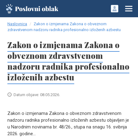
Naslovnica
Zakon o izmjenama Zakona o obveznom
zdravstvenom nadzoru radnika profesionalno izloženih azbestu
Zakon o izmjenama Zakona o
obveznom zdravstvenom
nadzoru radnika profesionalno
izloženih azbestu
Datum objave: 08.05.2026.
Zakon o izmjenama Zakona o obveznom zdravstvenom
nadzoru radnika profesionalno izloženih azbestu objavljen je
u Narodnim novinama br. 48/26., stupa na snagu 16. svibnja
2026. godine...