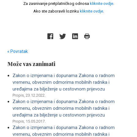
Za zasnivanje pretplatničkog odnosa
kliknite ovdje
.
Ako ste zaboravili lozinku
kliknite ovdje
.
« Povratak
Može vas zanimati
Zakon o izmjenama i dopunama Zakona o radnom
vremenu, obveznim odmorima mobilnih radnika i
uređajima za bilježenje u cestovnom prijevozu
Propis, 23.12.2022.
Zakon o izmjenama i dopunama Zakona o radnom
vremenu, obveznim odmorima mobilnih radnika i
uređajima za bilježenje u cestovnom prijevozu
Propis, 15.05.2017.
Zakon o izmjenama i dopunama Zakona o radnom
vremenu, obveznim odmorima mobilnih radnika i