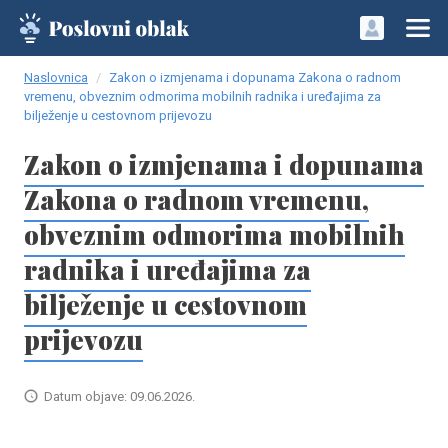
Naslovnica
Zakon o izmjenama i dopunama Zakona o radnom
vremenu, obveznim odmorima mobilnih radnika i uređajima za
bilježenje u cestovnom prijevozu
Zakon o izmjenama i dopunama
Zakona o radnom vremenu,
obveznim odmorima mobilnih
radnika i uređajima za
bilježenje u cestovnom
prijevozu
Datum objave: 09.06.2026.