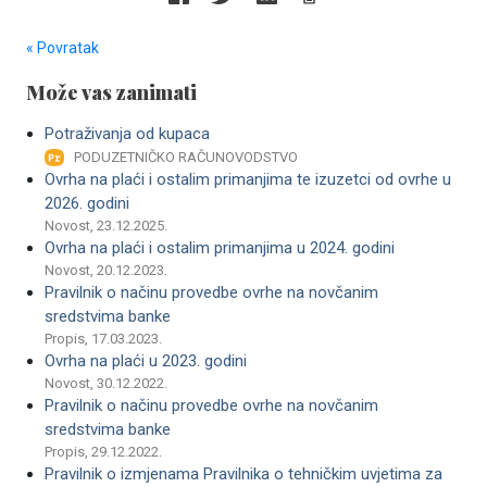
« Povratak
Može vas zanimati
Potraživanja od kupaca
PODUZETNIČKO RAČUNOVODSTVO
Ovrha na plaći i ostalim primanjima te izuzetci od ovrhe u
2026. godini
Novost, 23.12.2025.
Ovrha na plaći i ostalim primanjima u 2024. godini
Novost, 20.12.2023.
Pravilnik o načinu provedbe ovrhe na novčanim
sredstvima banke
Propis, 17.03.2023.
Ovrha na plaći u 2023. godini
Novost, 30.12.2022.
Pravilnik o načinu provedbe ovrhe na novčanim
sredstvima banke
Propis, 29.12.2022.
Pravilnik o izmjenama Pravilnika o tehničkim uvjetima za