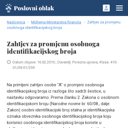
Naslovnica
Mišljenja Ministarstva financija
Zahtjev za promjenu
osobnoga identifikacijskog broja
Zahtjev za promjenu osobnoga
identifikacijskog broja
Datum objave: 16.02.2010., Davatelj: Porezna uprava, Klasa: 410-
01/09-01/359
Na primljeni zahtjev osobe "A" o promjeni osobnoga
identifikacijskog broja iz razloga što sadrži šestice, u
nastavku odgovaramo. Prema članku 2. Zakona o osobnom
identifikacijskom broju (Narodne novine br. 60/08., dalje:
Zakon) osobni identifikacijski broj stalna je identifikacijska
oznaka obveznika osobnoga identifikacijskog broja koju
korisnici osobnoga identifikacijskog broja koriste u