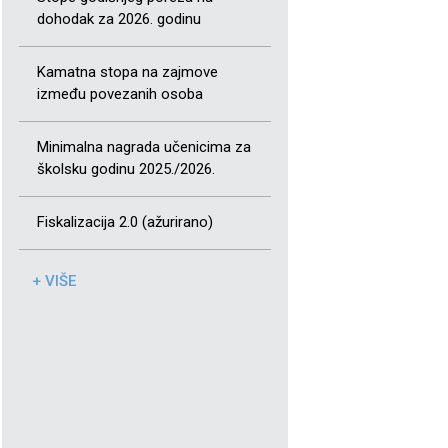
dohodak za 2026. godinu
Kamatna stopa na zajmove
između povezanih osoba
Minimalna nagrada učenicima za
školsku godinu 2025./2026.
Fiskalizacija 2.0 (ažurirano)
+ VIŠE