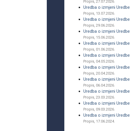
Propis, 27.07.2026.
Uredba o izmjeni Uredbe o
Propis, 13.07.2026.
Uredba o izmjeni Uredbe o
Propis, 29.06.2026.
Uredba o izmjeni Uredbe o
Propis, 15.06.2026.
Uredba o izmjeni Uredbe o
Propis, 01.06.2026.
Uredba o izmjeni Uredbe o
Propis, 04.05.2026.
Uredba o izmjeni Uredbe o
Propis, 20.04.2026.
Uredba o izmjeni Uredbe o
Propis, 06.04.2026.
Uredba o izmjeni Uredbe o
Propis, 23.03.2026.
Uredba o izmjeni Uredbe o
Propis, 09.03.2026.
Uredba o izmjeni Uredbe o
Propis, 17.06.2024.