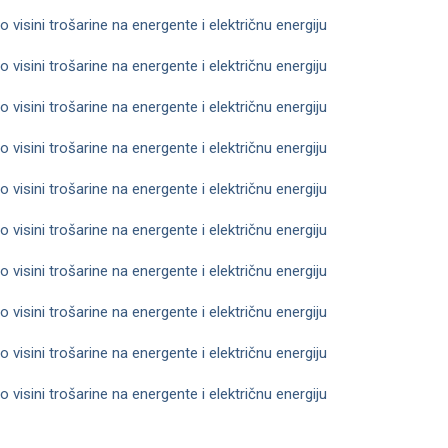
 visini trošarine na energente i električnu energiju
 visini trošarine na energente i električnu energiju
 visini trošarine na energente i električnu energiju
 visini trošarine na energente i električnu energiju
 visini trošarine na energente i električnu energiju
 visini trošarine na energente i električnu energiju
 visini trošarine na energente i električnu energiju
 visini trošarine na energente i električnu energiju
 visini trošarine na energente i električnu energiju
 visini trošarine na energente i električnu energiju