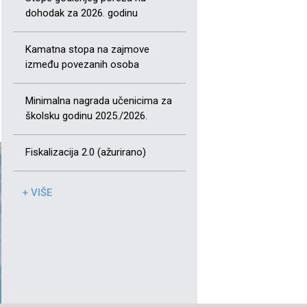
dohodak za 2026. godinu
Kamatna stopa na zajmove
između povezanih osoba
Minimalna nagrada učenicima za
školsku godinu 2025./2026.
Fiskalizacija 2.0 (ažurirano)
+ VIŠE