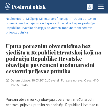
Naslovnica
Mišljenja Ministarstva financija
Uputa poreznim
obveznicima bez sjedišta u Republici Hrvatskoj koji na području
Republike Hrvatske obavljaju povremeni međunarodni cestovni
prijevoz putnika
Uputa poreznim obveznicima bez
sjedišta u Republici Hrvatskoj koji na
području Republike Hrvatske
obavljaju povremeni međunarodni
cestovni prijevoz putnika
Datum objave: 10.03.2015., Davatelj: Porezna uprava, Klasa: 410-
19/15-01/46
Porezni obveznici koji obavljaju povremeni međunarodni
cestovni prijevoz putnika na području Republike Hrvatske (u