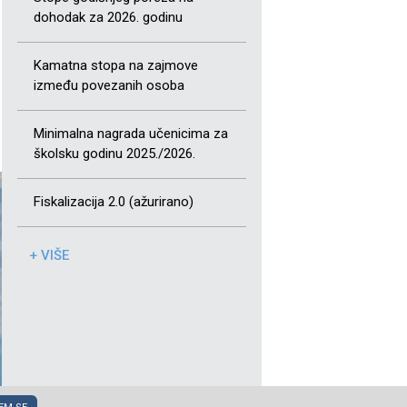
dohodak za 2026. godinu
Kamatna stopa na zajmove
između povezanih osoba
Minimalna nagrada učenicima za
školsku godinu 2025./2026.
Fiskalizacija 2.0 (ažurirano)
+ VIŠE