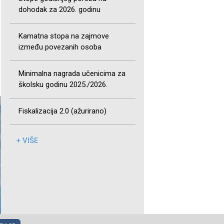
dohodak za 2026. godinu
Kamatna stopa na zajmove
između povezanih osoba
Minimalna nagrada učenicima za
školsku godinu 2025./2026.
Fiskalizacija 2.0 (ažurirano)
+ VIŠE