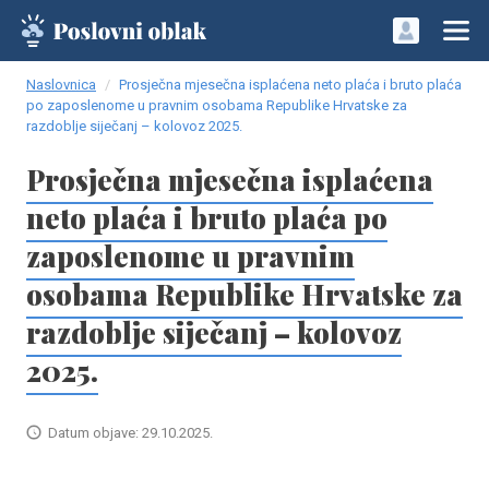
Naslovnica
Prosječna mjesečna isplaćena neto plaća i bruto plaća
po zaposlenome u pravnim osobama Republike Hrvatske za
razdoblje siječanj – kolovoz 2025.
Prosječna mjesečna isplaćena
neto plaća i bruto plaća po
zaposlenome u pravnim
osobama Republike Hrvatske za
razdoblje siječanj – kolovoz
2025.
Datum objave: 29.10.2025.