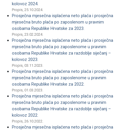
kolovoz 2024.
Propis, 25.10.2024.
Prosječna mjesečna isplaćena neto plaća i prosječna
mjesečna bruto plaća po zaposlenom u pravnim
osobama Republike Hrvatske za 2023.
Propis, 23.02.2024.
Prosječna mjesečna isplaćena neto plaća i prosječna
mjesečna bruto plaća po zaposlenome u pravnim
osobama Republike Hrvatske za razdoblje siječanj –
kolovoz 2023.
Propis, 03.11.2023.
Prosječna mjesečna isplaćena neto plaća i prosječna
mjesečna bruto plaća po zaposlenome u pravnim
osobama Republike Hrvatske za 2022.
Propis, 01.03.2023.
Prosječna mjesečna isplaćena neto plaća i prosječna
mjesečna bruto plaća po zaposlenome u pravnim
osobama Republike Hrvatske za razdoblje siječanj –
kolovoz 2022.
Propis, 26.10.2022.
Prosječna mjesečna isplaćena neto plaća i prosječna