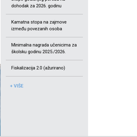
dohodak za 2026. godinu
Kamatna stopa na zajmove
između povezanih osoba
Minimalna nagrada učenicima za
školsku godinu 2025./2026.
Fiskalizacija 2.0 (ažurirano)
+ VIŠE