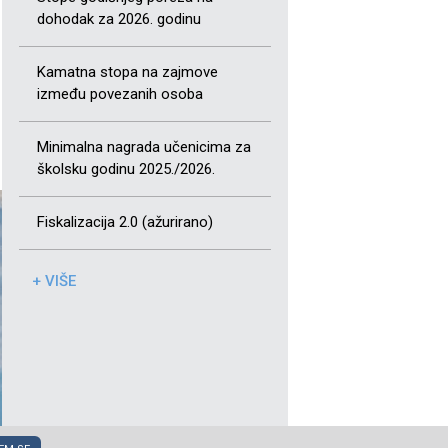
dohodak za 2026. godinu
Kamatna stopa na zajmove
između povezanih osoba
Minimalna nagrada učenicima za
školsku godinu 2025./2026.
Fiskalizacija 2.0 (ažurirano)
+ VIŠE