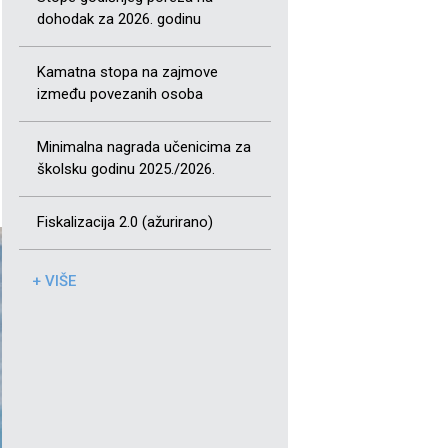
dohodak za 2026. godinu
Kamatna stopa na zajmove
između povezanih osoba
Minimalna nagrada učenicima za
školsku godinu 2025./2026.
Fiskalizacija 2.0 (ažurirano)
+ VIŠE