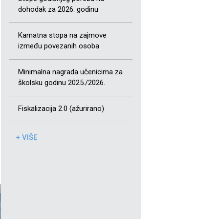
dohodak za 2026. godinu
Kamatna stopa na zajmove
između povezanih osoba
Minimalna nagrada učenicima za
školsku godinu 2025./2026.
Fiskalizacija 2.0 (ažurirano)
+ VIŠE