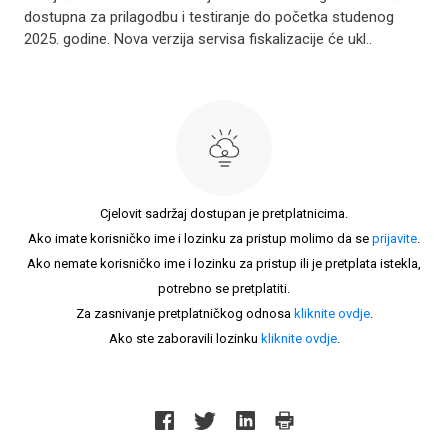
dostupna za prilagodbu i testiranje do početka studenog
2025. godine. Nova verzija servisa fiskalizacije će ukl..
Cjelovit sadržaj dostupan je pretplatnicima.
Ako imate korisničko ime i lozinku za pristup molimo da se
prijavite
.
Ako nemate korisničko ime i lozinku za pristup ili je pretplata istekla,
potrebno se pretplatiti.
Za zasnivanje pretplatničkog odnosa
kliknite ovdje
.
Ako ste zaboravili lozinku
kliknite ovdje
.