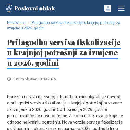
Naslovnica
Prilagodba servisa fiskalizacije u krajnjoj potrošnji za
izmjene u 2026. godini
Prilagodba servisa fiskalizacije
u krajnjoj potrošnji za izmjene
u 2026. godini
Datum objave: 10.09.2025.
Porezna uprava na svojoj Internet stranici objavila je novost
o prilagodbi servisa fiskalizacije u krajnjoj potrošnji, a vezano
za izmjene u 2026. godini. Od 1. siječnja 2026. godine
primjenjivat će se nove odredbe Zakona o fiskalizaciji koje se
odnose na krajnju potrošnju. Nova verzija servisa fiskalizacije
s uključenim zakonskim izmjenama za 2026. godinu biti će