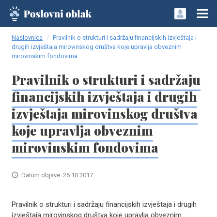
Naslovnica
Pravilnik o strukturi i sadržaju financijskih izvještaja i
drugih izvještaja mirovinskog društva koje upravlja obveznim
mirovinskim fondovima
Pravilnik o strukturi i sadržaju
financijskih izvještaja i drugih
izvještaja mirovinskog društva
koje upravlja obveznim
mirovinskim fondovima
Datum objave: 26.10.2017.
Pravilnik o strukturi i sadržaju financijskih izvještaja i drugih
izvještaja mirovinskog društva koje upravlja obveznim