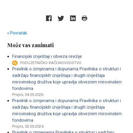
« Povratak
Može vas zanimati
Financijski izvještaji i obveza revizije
PODUZETNIČKO RAČUNOVODSTVO
Pravilnik o izmjenama i dopunama Pravilnika o strukturi i
sadržaju financijskih izvještaja i drugih izvještaja
mirovinskog društva koje upravlja obveznim mirovinskim
fondovima
Propis, 04.05.2026.
Pravilnik o izmjenama i dopunama Pravilnika o strukturi i
sadržaju financijskih izvještaja i drugih izvještaja
mirovinskog društva koje upravlja obveznim mirovinskim
fondovima
Propis, 03.05.2024.
Pravilnik o izmjenama Pravilnika o strukturi i sadržaju