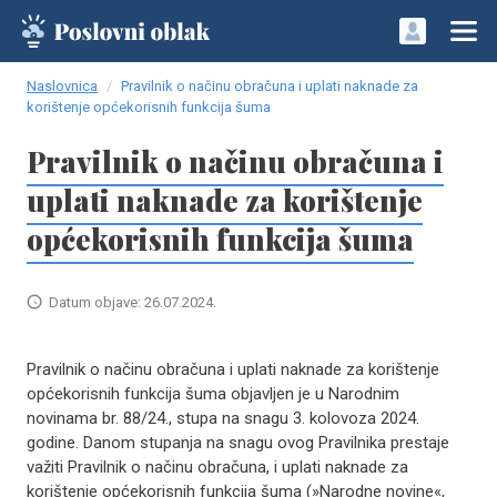
Naslovnica
Pravilnik o načinu obračuna i uplati naknade za
korištenje općekorisnih funkcija šuma
Pravilnik o načinu obračuna i
uplati naknade za korištenje
općekorisnih funkcija šuma
Datum objave: 26.07.2024.
Pravilnik o načinu obračuna i uplati naknade za korištenje
općekorisnih funkcija šuma objavljen je u Narodnim
novinama br. 88/24., stupa na snagu 3. kolovoza 2024.
godine. Danom stupanja na snagu ovog Pravilnika prestaje
važiti Pravilnik o načinu obračuna, i uplati naknade za
korištenje općekorisnih funkcija šuma (»Narodne novine«,