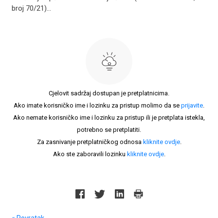
broj 70/21)...
Cjelovit sadržaj dostupan je pretplatnicima.
Ako imate korisničko ime i lozinku za pristup molimo da se
prijavite
.
Ako nemate korisničko ime i lozinku za pristup ili je pretplata istekla,
potrebno se pretplatiti.
Za zasnivanje pretplatničkog odnosa
kliknite ovdje
.
Ako ste zaboravili lozinku
kliknite ovdje
.