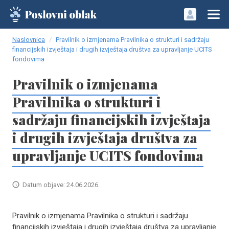
Naslovnica
Pravilnik o izmjenama Pravilnika o strukturi i sadržaju
financijskih izvještaja i drugih izvještaja društva za upravljanje UCITS
fondovima
Pravilnik o izmjenama
Pravilnika o strukturi i
sadržaju financijskih izvještaja
i drugih izvještaja društva za
upravljanje UCITS fondovima
Datum objave: 24.06.2026.
Pravilnik o izmjenama Pravilnika o strukturi i sadržaju
financijskih izvještaja i drugih izvještaja društva za upravljanje