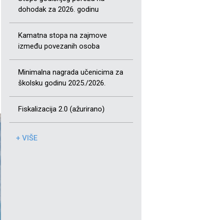
dohodak za 2026. godinu
Kamatna stopa na zajmove
između povezanih osoba
Minimalna nagrada učenicima za
školsku godinu 2025./2026.
Fiskalizacija 2.0 (ažurirano)
+ VIŠE