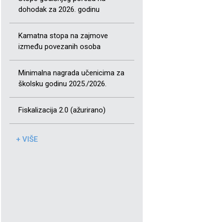
dohodak za 2026. godinu
Kamatna stopa na zajmove
između povezanih osoba
Minimalna nagrada učenicima za
školsku godinu 2025./2026.
Fiskalizacija 2.0 (ažurirano)
+ VIŠE