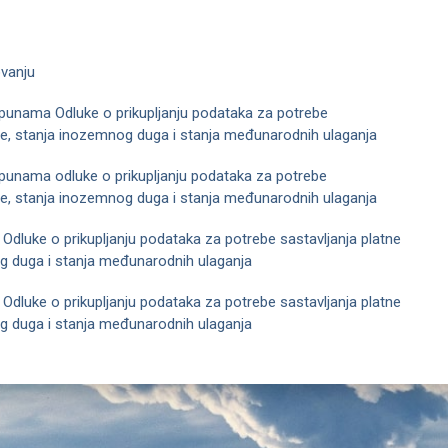
vanju
punama Odluke o prikupljanju podataka za potrebe
nce, stanja inozemnog duga i stanja međunarodnih ulaganja
punama odluke o prikupljanju podataka za potrebe
nce, stanja inozemnog duga i stanja međunarodnih ulaganja
 Odluke o prikupljanju podataka za potrebe sastavljanja platne
og duga i stanja međunarodnih ulaganja
 Odluke o prikupljanju podataka za potrebe sastavljanja platne
og duga i stanja međunarodnih ulaganja