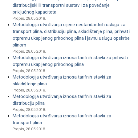
distribucijski ili transportni sustav i za povećanje
priključnog kapaciteta
Propis, 28.05.2018.
Metodologija utvrđivanja cijene nestandardnih usluga za
transport plina, distribuciju plina, skladištenje plina, prihvat i
otpremu ukapljenog prirodnog plina i javnu uslugu opskrbe
plinom
Propis, 28.05.2018.
Metodologija utvrđivanja iznosa tarifnih stavki za prihvat i
otpremu ukapljenog prirodnog plina
Propis, 28.05.2018.
Metodologija utvrđivanja iznosa tarifnih stavki za
skladištenje plina
Propis, 28.05.2018.
Metodologija utvrđivanja iznosa tarifnih stavki za
distribuciju plina
Propis, 28.05.2018.
Metodologija utvrđivanja iznosa tarifnih stavki za
transport plina
Propis, 28.05.2018.