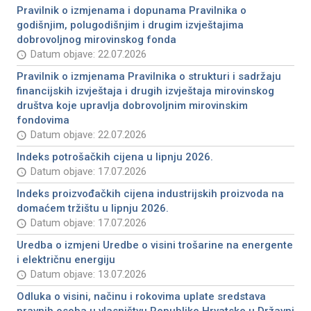
Pravilnik o izmjenama i dopunama Pravilnika o
godišnjim, polugodišnjim i drugim izvještajima
dobrovoljnog mirovinskog fonda
Datum objave: 22.07.2026
Pravilnik o izmjenama Pravilnika o strukturi i sadržaju
financijskih izvještaja i drugih izvještaja mirovinskog
društva koje upravlja dobrovoljnim mirovinskim
fondovima
Datum objave: 22.07.2026
Indeks potrošačkih cijena u lipnju 2026.
Datum objave: 17.07.2026
Indeks proizvođačkih cijena industrijskih proizvoda na
domaćem tržištu u lipnju 2026.
Datum objave: 17.07.2026
Uredba o izmjeni Uredbe o visini trošarine na energente
i električnu energiju
Datum objave: 13.07.2026
Odluka o visini, načinu i rokovima uplate sredstava