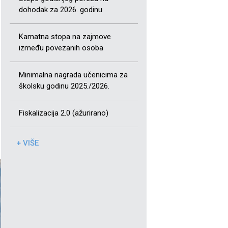
dohodak za 2026. godinu
Kamatna stopa na zajmove
između povezanih osoba
Minimalna nagrada učenicima za
školsku godinu 2025./2026.
Fiskalizacija 2.0 (ažurirano)
+ VIŠE