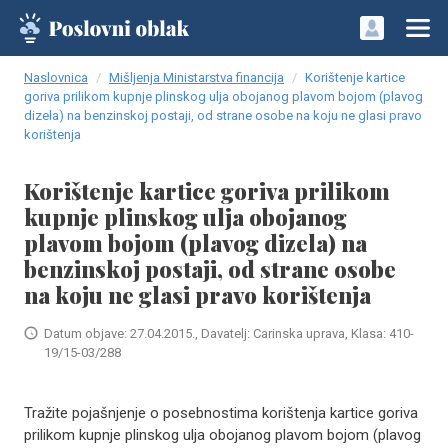
Naslovnica
Mišljenja Ministarstva financija
Korištenje kartice
goriva prilikom kupnje plinskog ulja obojanog plavom bojom (plavog
dizela) na benzinskoj postaji, od strane osobe na koju ne glasi pravo
korištenja
Korištenje kartice goriva prilikom
kupnje plinskog ulja obojanog
plavom bojom (plavog dizela) na
benzinskoj postaji, od strane osobe
na koju ne glasi pravo korištenja
Datum objave: 27.04.2015., Davatelj: Carinska uprava, Klasa: 410-
19/15-03/288
Tražite pojašnjenje o posebnostima korištenja kartice goriva
prilikom kupnje plinskog ulja obojanog plavom bojom (plavog