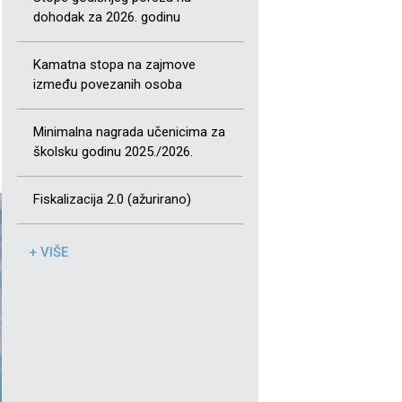
dohodak za 2026. godinu
Kamatna stopa na zajmove
između povezanih osoba
Minimalna nagrada učenicima za
školsku godinu 2025./2026.
Fiskalizacija 2.0 (ažurirano)
+ VIŠE