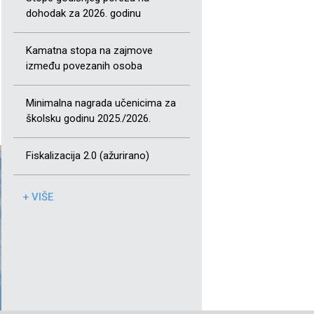
dohodak za 2026. godinu
Kamatna stopa na zajmove
između povezanih osoba
Minimalna nagrada učenicima za
školsku godinu 2025./2026.
Fiskalizacija 2.0 (ažurirano)
+ VIŠE