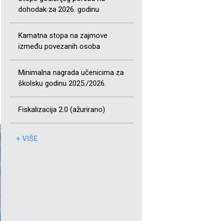
dohodak za 2026. godinu
Kamatna stopa na zajmove
između povezanih osoba
Minimalna nagrada učenicima za
školsku godinu 2025./2026.
Fiskalizacija 2.0 (ažurirano)
+ VIŠE